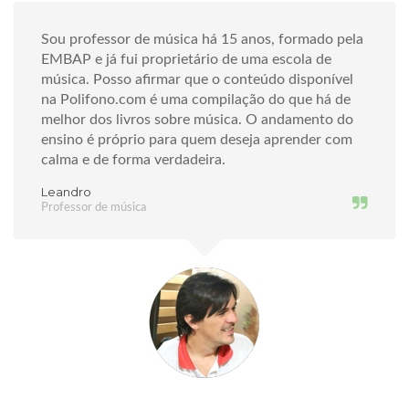
Sou professor de música há 15 anos, formado pela
EMBAP e já fui proprietário de uma escola de
música. Posso afirmar que o conteúdo disponível
na Polifono.com é uma compilação do que há de
melhor dos livros sobre música. O andamento do
ensino é próprio para quem deseja aprender com
calma e de forma verdadeira.
Leandro
Professor de música