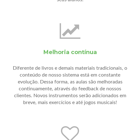
Melhoria contínua
Diferente de livros e demais materiais tradicionais, o
conteúdo de nosso sistema está em constante
evolução. Dessa forma, as aulas são melhoradas
continuamente, através do feedback de nossos
clientes. Novos instrumentos serão adicionados em
breve, mais exercícios e até jogos musicais!