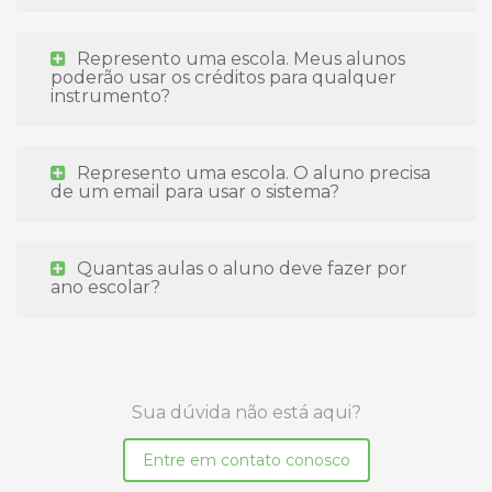
Represento uma escola. Meus alunos
poderão usar os créditos para qualquer
instrumento?
Represento uma escola. O aluno precisa
de um email para usar o sistema?
Quantas aulas o aluno deve fazer por
ano escolar?
Sua dúvida não está aqui?
Entre em contato conosco