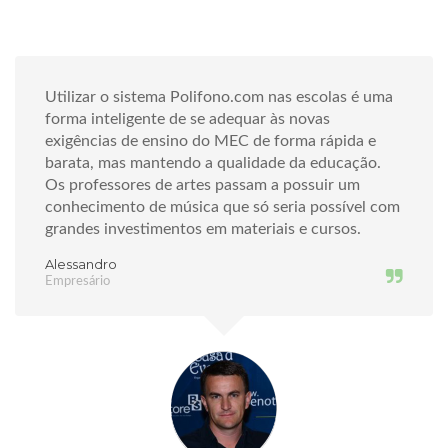
Utilizar o sistema Polifono.com nas escolas é uma
forma inteligente de se adequar às novas
exigências de ensino do MEC de forma rápida e
barata, mas mantendo a qualidade da educação.
Os professores de artes passam a possuir um
conhecimento de música que só seria possível com
grandes investimentos em materiais e cursos.
Alessandro
Empresário