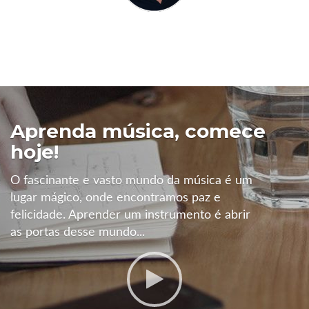
Aprenda música, comece
hoje!
O fascinante e vasto mundo da música é um
lugar mágico, onde encontramos paz e
felicidade. Aprender um instrumento é abrir
as portas desse mundo...