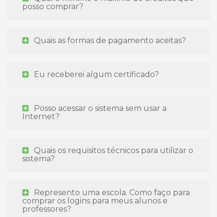
posso comprar?
Quais as formas de pagamento aceitas?
Eu receberei algum certificado?
Posso acessar o sistema sem usar a
Internet?
Quais os requisitos técnicos para utilizar o
sistema?
Represento uma escola. Como faço para
comprar os logins para meus alunos e
professores?