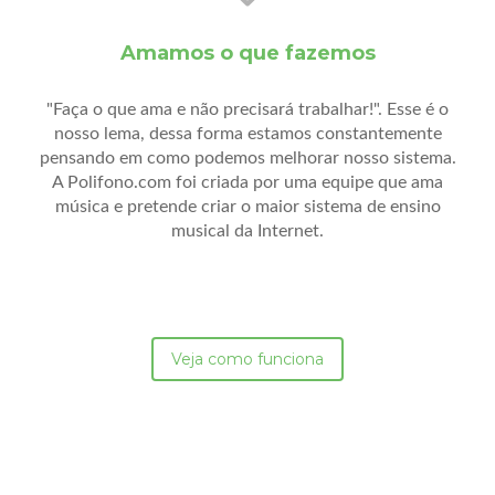
Amamos o que fazemos
"Faça o que ama e não precisará trabalhar!". Esse é o
nosso lema, dessa forma estamos constantemente
pensando em como podemos melhorar nosso sistema.
A Polifono.com foi criada por uma equipe que ama
música e pretende criar o maior sistema de ensino
musical da Internet.
Veja como funciona