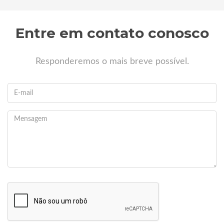
Entre em contato conosco
Responderemos o mais breve possível.
E-
mail
Mensagem