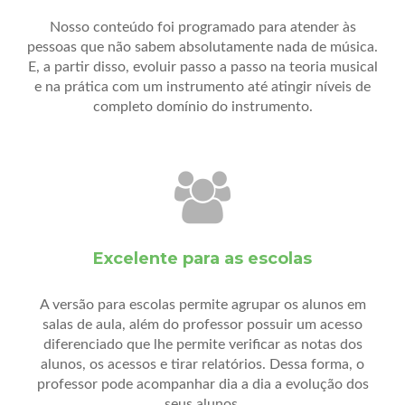
Nosso conteúdo foi programado para atender às
pessoas que não sabem absolutamente nada de música.
E, a partir disso, evoluir passo a passo na teoria musical
e na prática com um instrumento até atingir níveis de
completo domínio do instrumento.
Excelente para as escolas
A versão para escolas permite agrupar os alunos em
salas de aula, além do professor possuir um acesso
diferenciado que lhe permite verificar as notas dos
alunos, os acessos e tirar relatórios. Dessa forma, o
professor pode acompanhar dia a dia a evolução dos
seus alunos.