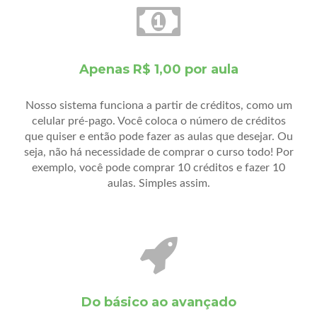
Apenas R$ 1,00 por aula
Nosso sistema funciona a partir de créditos, como um
celular pré-pago. Você coloca o número de créditos
que quiser e então pode fazer as aulas que desejar. Ou
seja, não há necessidade de comprar o curso todo! Por
exemplo, você pode comprar 10 créditos e fazer 10
aulas. Simples assim.
Do básico ao avançado