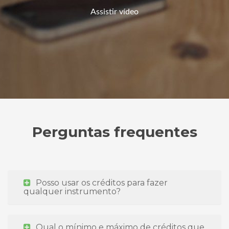
Assistir vídeo
Perguntas frequentes
Posso usar os créditos para fazer
qualquer instrumento?
Qual o mínimo e máximo de créditos que