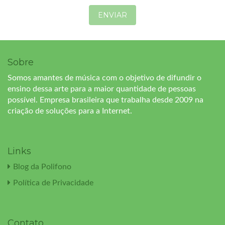
ENVIAR
Sobre
Somos amantes de música com o objetivo de difundir o
ensino dessa arte para a maior quantidade de pessoas
possível. Empresa brasileira que trabalha desde 2009 na
criação de soluções para a Internet.
Links
Blog da Polifono
Política de Privacidade
Contato